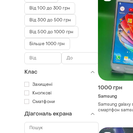
Від 100 до 300 грн
Від 300 до 500 грн
Від 500 до 1000 грн
Більше 1000 грн
Клас
Захищені
1000 грн
Кнопкові
Samsung
Сматфони
Samsung galaxy 
смартфон sams
Діагональ екрана