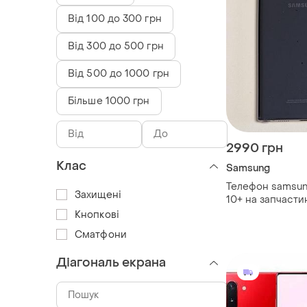
Від 100 до 300 грн
Від 300 до 500 грн
Від 500 до 1000 грн
Більше 1000 грн
2990 грн
Клас
Samsung
Телефон samsung
Захищені
10+ на запчасти
Кнопкові
Сматфони
Діагональ екрана