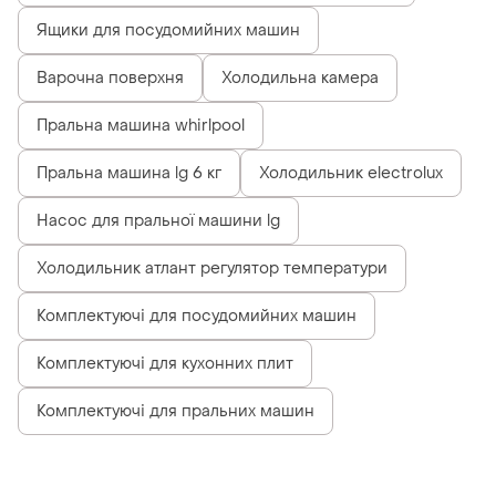
Ящики для посудомийних машин
Варочна поверхня
Холодильна камера
Пральна машина whirlpool
Пральна машина lg 6 кг
Холодильник electrolux
Насос для пральної машини lg
Холодильник атлант регулятор температури
Комплектуючі для посудомийних машин
Комплектуючі для кухонних плит
Комплектуючі для пральних машин