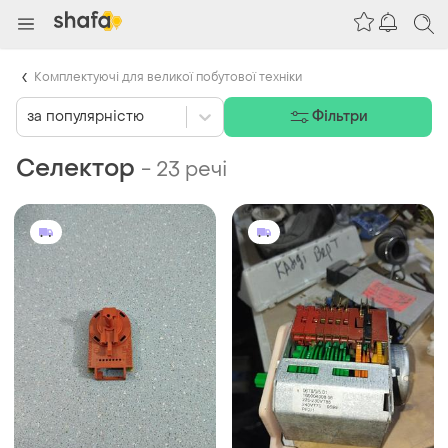
Комплектуючі для великої побутової техніки
за популярністю
Фільтри
Селектор
-
23 речі