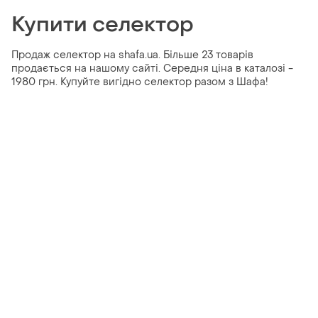
Купити селектор
Продаж селектор на shafa.ua. Більше 23 товарів
продається на нашому сайті. Середня ціна в каталозі -
1980 грн. Купуйте вигідно селектор разом з Шафа!