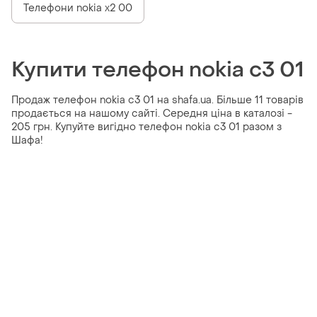
Телефони nokia x2 00
Купити телефон nokia c3 01
Продаж телефон nokia c3 01 на shafa.ua. Більше 11 товарів
продається на нашому сайті. Середня ціна в каталозі -
205 грн. Купуйте вигідно телефон nokia c3 01 разом з
Шафа!