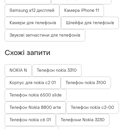
Samsung a12 дисплей
Камера iPhone 11
Камери для телефонів
Шлейфи для телефонів
Звукові запчастини для телефонів
Схожі запити
NOKIA N
Телефон nokia 3310
Корпус для nokia c2 01
Телефон nokia 3100
Телефон nokia 6500 slide
Телефон Nokia 8800 arte
Телефон nokia c2-00
Телефон nokia c6 01
Телефони Nokia 3230