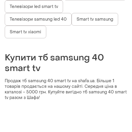
Телевізори led smart tv
Телевізори samsung led 40
Smart tv samsung
Smart tv xiaomi
Купити тб samsung 40
smart tv
Продаж тб samsung 40 smart tv на shafa.ua. Більше 1
товарів продається на нашому сайті. Середня ціна в
каталозі - 5000 грн. Купуйте вигідно тб samsung 40 smart
tv разом з Шафа!