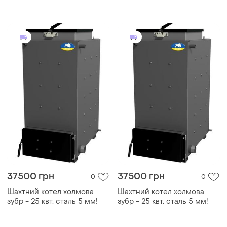
мм!
37500 грн
37500 грн
0
0
Шахтний котел холмова
Шахтний котел холмова
зубр - 25 квт. сталь 5 мм!
зубр - 25 квт. сталь 5 мм!