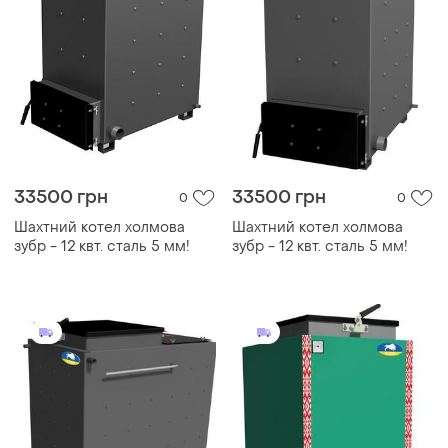
33500 грн
33500 грн
0
0
Шахтний котел холмова
Шахтний котел холмова
зубр - 12 квт. сталь 5 мм!
зубр - 12 квт. сталь 5 мм!