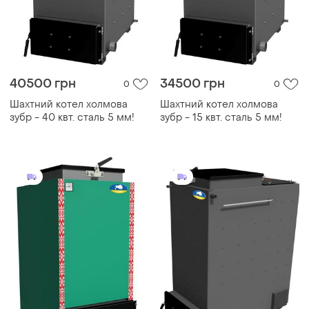
40500 грн
34500 грн
0
0
Шахтний котел холмова
Шахтний котел холмова
зубр - 40 квт. сталь 5 мм!
зубр - 15 квт. сталь 5 мм!