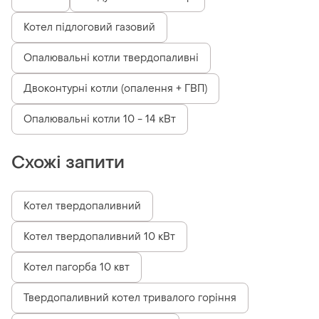
Котел підлоговий газовий
Опалювальні котли твердопаливні
Двоконтурні котли (опалення + ГВП)
Опалювальні котли 10 - 14 кВт
Схожі запити
Котел твердопаливний
Котел твердопаливний 10 кВт
Котел пагорба 10 квт
Твердопаливний котел тривалого горіння