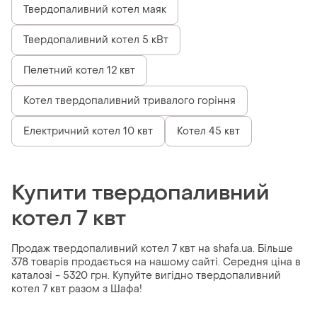
Твердопаливний котел маяк
Твердопаливний котел 5 кВт
Пелетний котел 12 квт
Котел твердопаливний тривалого горіння
Електричний котел 10 квт
Котел 45 квт
Купити твердопаливний
котел 7 квт
Продаж твердопаливний котел 7 квт на shafa.ua. Більше
378 товарів продається на нашому сайті. Середня ціна в
каталозі - 5320 грн. Купуйте вигідно твердопаливний
котел 7 квт разом з Шафа!