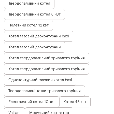
Твердопаливний котел
Твердопаливний котел 5 кВт
Пелетний котел 12 квт
Котел газовий двоконтурний baxi
Котел газовий двоконтурний
Котел твердопаливний тривалого горіння
Котел твердопаливний тривалого горіння
Одноконтурний газовий котел baxi
Твердопаливні котли тривалого горіння
Електричний котел 10 квт
Котел 45 квт
Vaillant
Модульний контактор