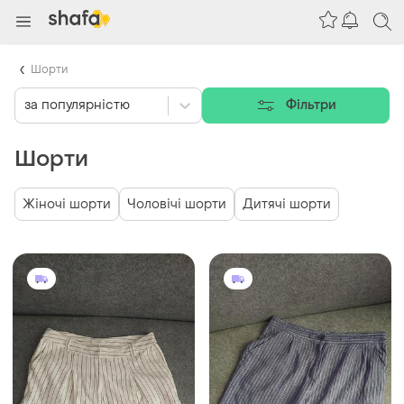
Шорти
за популярністю
Фільтри
Шорти
Жіночі шорти
Чоловічі шорти
Дитячі шорти