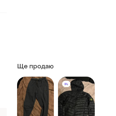
Ще продаю