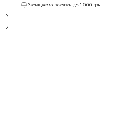
Захищаємо покупки до 1 000 грн