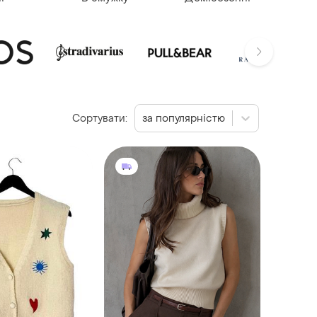
Сортувати:
за популярністю