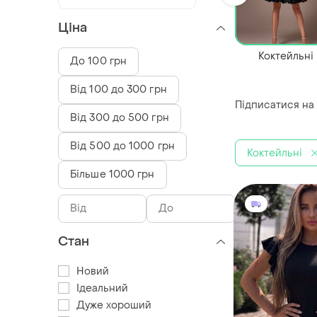
Ціна
Коктейльні
До 100 грн
Від 100 до 300 грн
Підписатися на
Від 300 до 500 грн
Від 500 до 1000 грн
Коктейльні
Більше 1000 грн
Стан
Новий
Ідеальний
Дуже хороший