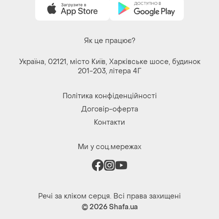
Як це працює?
Україна, 02121, місто Київ, Харківське шосе, будинок
201-203, літера 4Г
Політика конфіденційності
Договір-оферта
Контакти
Ми у соц.мережах
Речі за кліком серця. Всі права захищені
© 2026
Shafa.ua