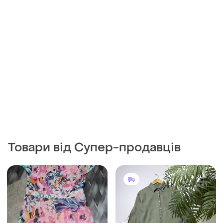
Товари від Супер-продавців