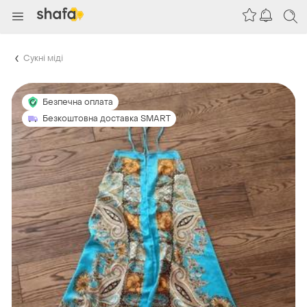
Сукні міді
Безпечна оплата
Безкоштовна доставка SMART