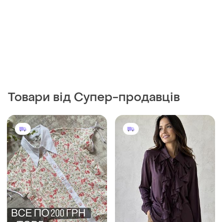
Товари від Супер-продавців