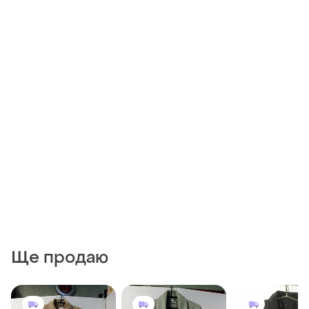
Ще продаю