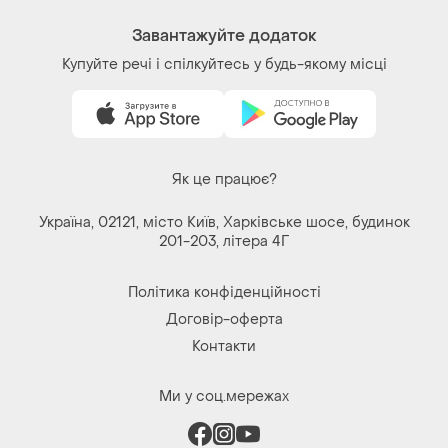
Завантажуйте додаток
Купуйте речі і спілкуйтесь у будь-якому місці
Як це працює?
Україна, 02121, місто Київ, Харківське шосе, будинок
201-203, літера 4Г
Політика конфіденційності
Договір-оферта
Контакти
Ми у соц.мережах