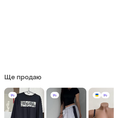
Ще продаю