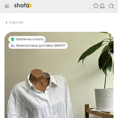
Сорочки
Безпечна оплата
Безкоштовна доставка SMART