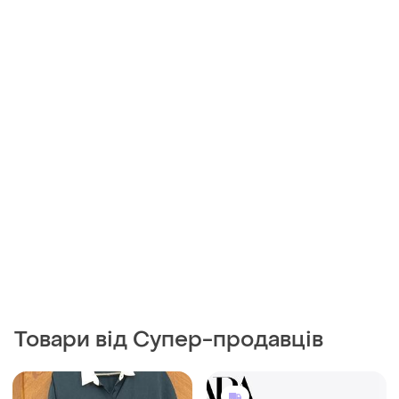
Товари від Супер-продавців