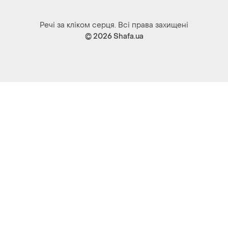
Речі за кліком серця. Всі права захищені
© 2026
Shafa.ua