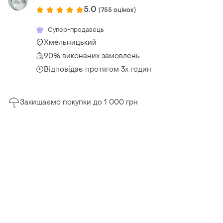
5.0
(755 оцінок)
Супер-продавець
Хмельницький
90% виконаних замовлень
Відповідає протягом 3х годин
Захищаємо покупки до 1 000 грн