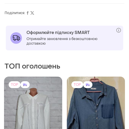
Поділитися:
Оформлюйте підписку SMART
Отримайте замовлення з безкоштовною
доставкою
ТОП оголошень
TOP
TOP