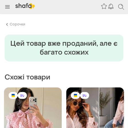
Сорочки
Цей товар вже проданий, але є
багато схожих
Схожі товари