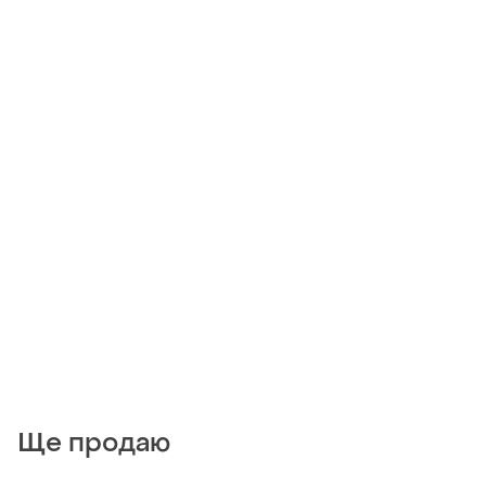
Ще продаю