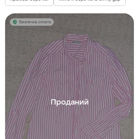
Безпечна оплата
Проданий