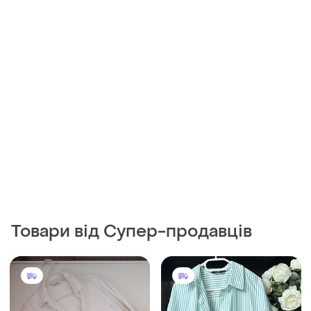
Товари від Супер-продавців