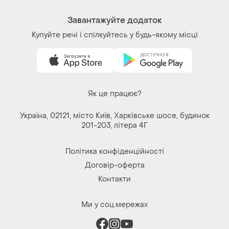
Завантажуйте додаток
Купуйте речі і спілкуйтесь у будь-якому місці
Як це працює?
Україна, 02121, місто Київ, Харківське шосе, будинок
201-203, літера 4Г
Політика конфіденційності
Договір-оферта
Контакти
Ми у соц.мережах