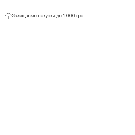
Захищаємо покупки до 1 000 грн