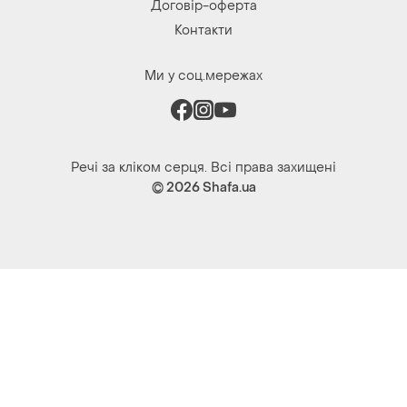
Договір-оферта
Контакти
Ми у соц.мережах
Речі за кліком серця. Всі права захищені
© 2026
Shafa.ua