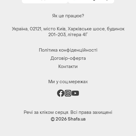
Як це працює?
Україна, 02121, місто Київ, Харківське шосе, будинок
201-203, літера 4Г
Політика конфіденційності
Договір-оферта
Контакти
Ми у соц.мережах
Речі за кліком серця. Всі права захищені
© 2026
Shafa.ua