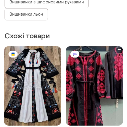
Вишиванки з шифоновими рукавами
Вишиванки льон
Схожі товари