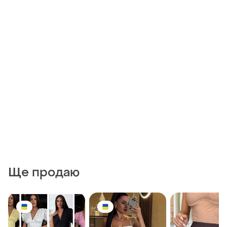
Ще продаю