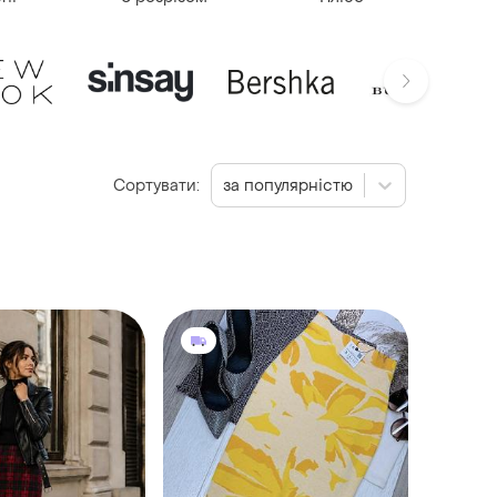
Сортувати:
за популярністю