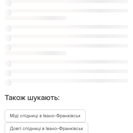
Також шукають:
Міді спідниці в Івано-Франківськ