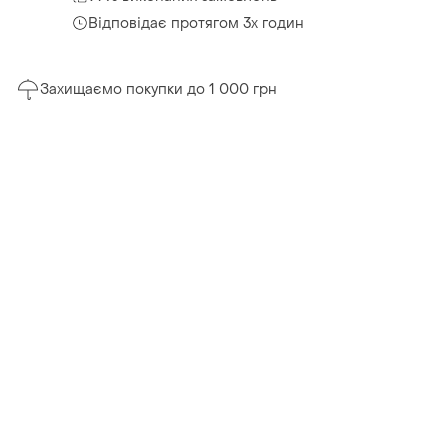
Відповідає протягом 3х годин
Захищаємо покупки до 1 000 грн