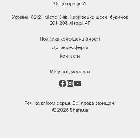
Як це працює?
Україна, 02121, місто Київ, Харківське шосе, будинок
201-203, літера 4Г
Політика конфіденційності
Договір-оферта
Контакти
Ми у соц.мережах
Речі за кліком серця. Всі права захищені
© 2026
Shafa.ua