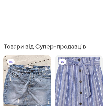
Товари від Супер-продавців