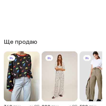
Ще продаю