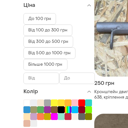
Ціна
До 100 грн
Від 100 до 300 грн
Від 300 до 500 грн
Від 500 до 1000 грн
Більше 1000 грн
250 грн
Колір
Кронштейн двиг
638, кріплення 
634-638