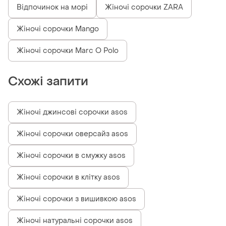
Відпочинок на морі
Жіночі сорочки ZARA
Жіночі сорочки Mango
Жіночі сорочки Marc O Polo
Схожі запити
Жіночі джинсові сорочки asos
Жіночі сорочки оверсайз asos
Жіночі сорочки в смужку asos
Жіночі сорочки в клітку asos
Жіночі сорочки з вишивкою asos
Жіночі натуральні сорочки asos