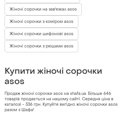
Жіночі сорочки на зав'язках asos
Жіночі сорочки з коміром asos
Жіночі сорочки шифонові asos
Жіночі сорочки з рюшами asos
Купити жіночі сорочки
asos
Продаж жіночі сорочки asos на shafa.ua. Більше 646
товарів продається на нашому сайті. Середня ціна в
каталозі - 336 грн. Купуйте вигідно жіночі сорочки asos
разом з Шафа!