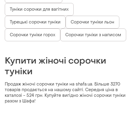
Туніки сорочки для вагітних
Турецькі сорочки туніки
Сорочки туніки льон
Сорочки туніки горох
Сорочки туніки з написом
Купити жіночі сорочки
туніки
Продаж жіночі сорочки туніки на shafa.ua. Більше 3270
товарів продається на нашому сайті. Середня ціна в
каталозі - 524 грн. Купуйте вигідно жіночі сорочки туніки
разом з Шафа!