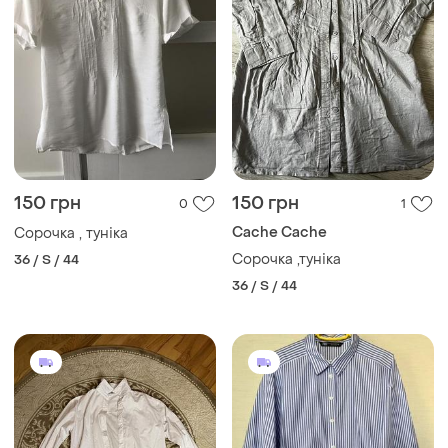
150 грн
150 грн
0
1
Cache Cache
Сорочка , туніка
Сорочка ,туніка
36 / S / 44
36 / S / 44