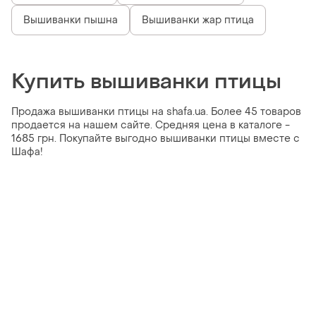
Вышиванки пышна
Вышиванки жар птица
Купить вышиванки птицы
Продажа вышиванки птицы на shafa.ua. Более 45 товаров
продается на нашем сайте. Средняя цена в каталоге -
1685 грн. Покупайте выгодно вышиванки птицы вместе с
Шафа!