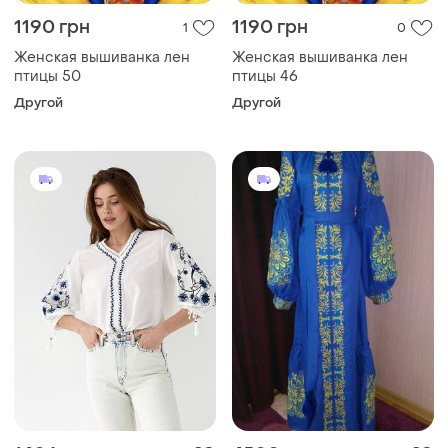
1190 грн
1190 грн
1
0
Женская вышиванка лен
Женская вышиванка лен
птицы 50
птицы 46
Другой
Другой