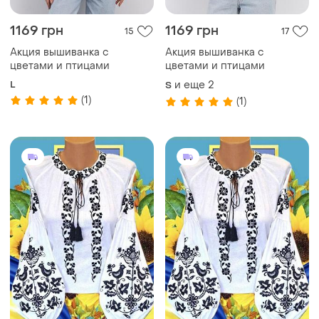
1169 грн
1169 грн
15
17
Акция вышиванка с
Акция вышиванка с
цветами и птицами
цветами и птицами
L
и еще
2
S
(1)
(1)