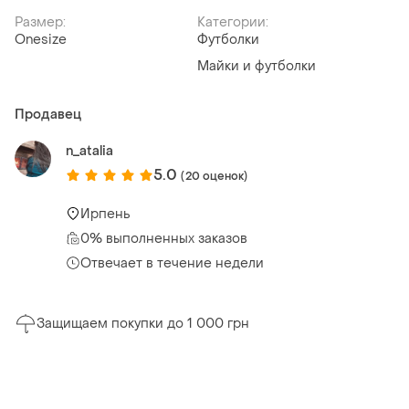
Размер:
Категории:
Onesize
Футболки
Майки и футболки
Продавец
n_atalia
5.0
(20 оценок)
Ирпень
0% выполненных заказов
Отвечает в течение недели
Защищаем покупки до 1 000 грн