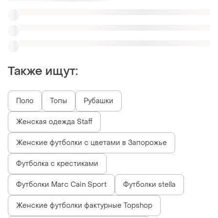
Футболки Marc Cain Sport
Футболки stella
Женские футболки фактурные Topshop
Черные женские футболки Desigual
Похожие товары