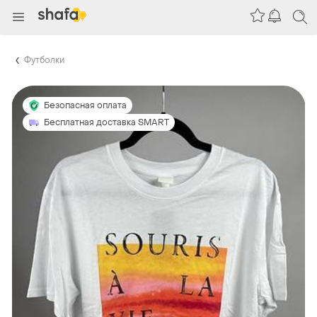
Футболки
Безопасная оплата
Бесплатная доставка SMART