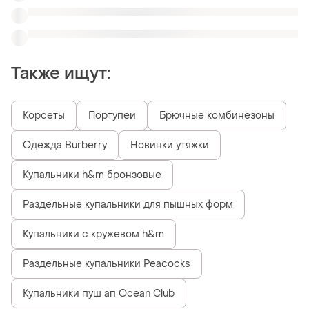
Раздельные купальники Peacocks
Купальники пуш ап Ocean Club
Похожие товары