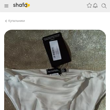
Купальники