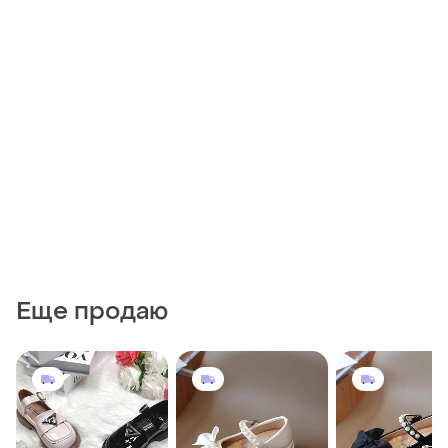
Еще продаю