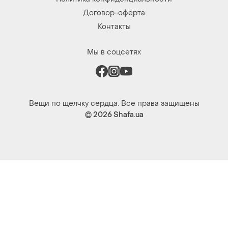
Договор-оферта
Контакты
Мы в соцсетях
Вещи по щелчку сердца. Все права защищены
© 2026
Shafa.ua