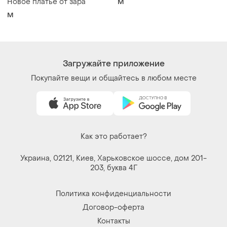
Новое платье от зара
M
M
Загружайте приложение
Покупайте вещи и общайтесь в любом месте
Как это работает?
Украина, 02121, Киев, Харьковское шоссе, дом 201-
203, буква 4Г
Политика конфиденциальности
Договор-оферта
Контакты