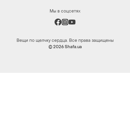
Мы в соцсетях
Вещи по щелчку сердца. Все права защищены
© 2026
Shafa.ua