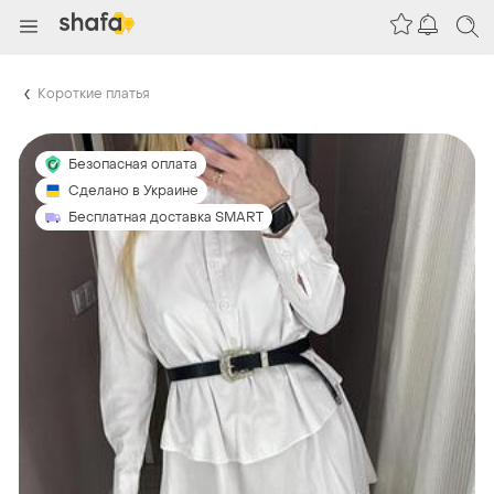
Короткие платья
Безопасная оплата
Сделано в Украине
Бесплатная доставка SMART