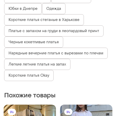
Юбки в Днепре
Одежда
Короткие платья стеганые в Харькове
Платье с запахом на груди в леопардовый принт
Черные кокетливые платья
Нарядные вечерние платья с вырезами по плечам
Легкие летние платья на запах
Короткие платья Okay
Похожие товары