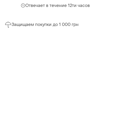
Отвечает в течение 12ти часов
Защищаем покупки до 1 000 грн