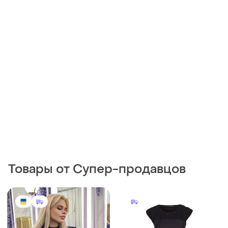
Товары от Супер-продавцов