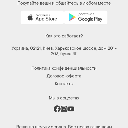
Покупайте вещи и общайтесь в любом месте
Как это работает?
Украина, 02121, Киев, Харьковское шоссе, дом 201-
203, буква 4Г
Политика конфиденциальности
Договор-оферта
Контакты
Мы в соцсетях
Вещи по щелчку сердца. Все права защищены