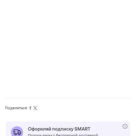
Поделиться:
Оформляй подписку SMART
Получи заказ с бесплатной доставкой