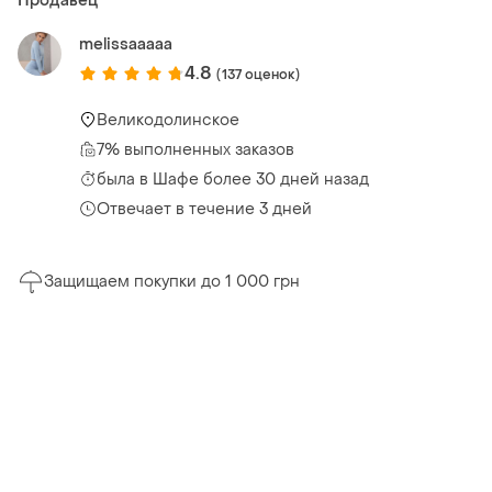
Продавец
melissaaaaa
4.8
(137 оценок)
Великодолинское
7% выполненных заказов
была
в Шафе более 30 дней назад
Отвечает в течение 3 дней
Защищаем покупки до 1 000 грн