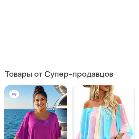
Товары от Супер-продавцов