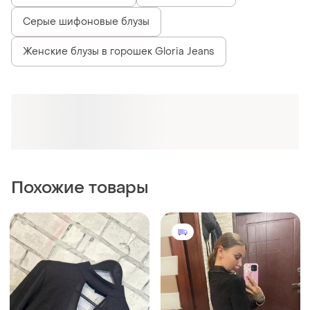
Серые шифоновые блузы
Женские блузы в горошек Gloria Jeans
Похожие товары