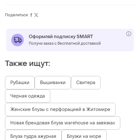
Поделиться:
Оформляй подписку SMART
Получи заказ с бесплатной доставкой
Также ищут:
Рубашки
Вышиванки
Свитера
Черная одежда
Женские блузы с перфорацией в Житомире
Новая брендовая блуза warehouse на завязках
Блуза пудра ажурная
Блузки на море