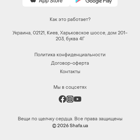
Как это работает?
Украина, 02121, Киев, Харьковское шоссе, дом 201-
203, буква 4Г
Политика конфиденциальности
Договор-оферта
Контакты
Мы в соцсетях
Вещи по щелчку сердца. Все права защищены
© 2026
Shafa.ua