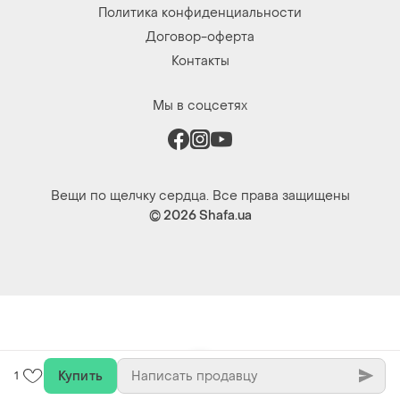
Купить
1