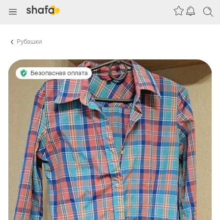
Рубашки
Безопасная оплата