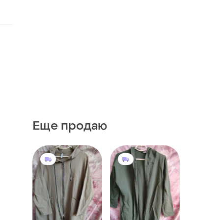
Еще продаю