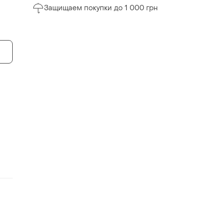
Защищаем покупки до 1 000 грн