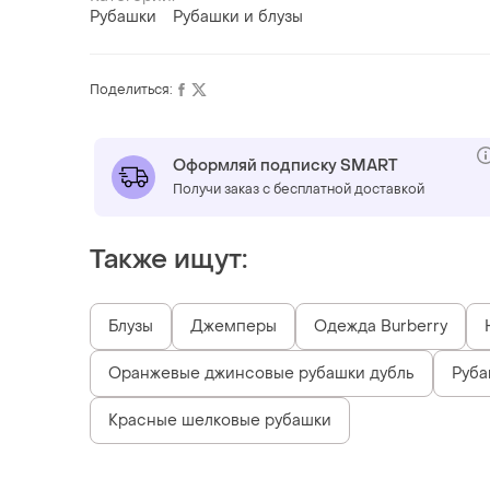
Рубашки
Рубашки и блузы
Поделиться:
Оформляй подписку SMART
Получи заказ с бесплатной доставкой
Также ищут:
Блузы
Джемперы
Одежда Burberry
Оранжевые джинсовые рубашки дубль
Руба
Красные шелковые рубашки