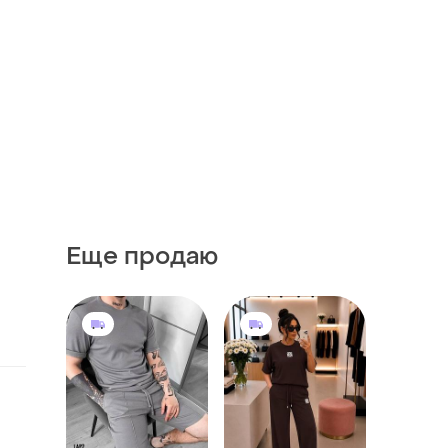
Еще продаю