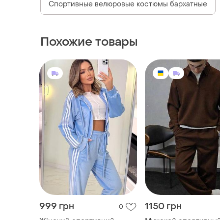
Спортивные велюровые костюмы бархатные
Похожие товары
999 грн
1150 грн
0