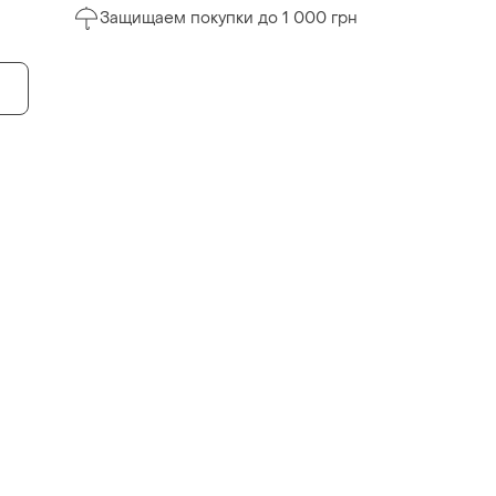
Защищаем покупки до 1 000 грн