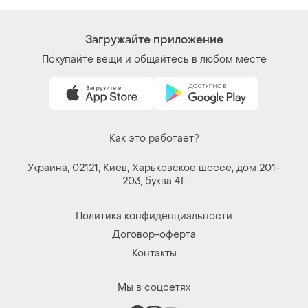
Загружайте приложение
Покупайте вещи и общайтесь в любом месте
Как это работает?
Украина, 02121, Киев, Харьковское шоссе, дом 201-
203, буква 4Г
Политика конфиденциальности
Договор-оферта
Контакты
Мы в соцсетях