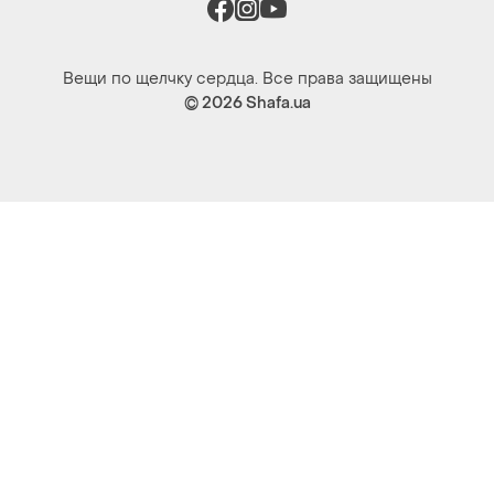
Вещи по щелчку сердца. Все права защищены
© 2026
Shafa.ua