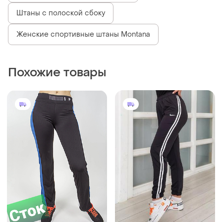
Штаны с полоской сбоку
Женские спортивные штаны Montana
Похожие товары