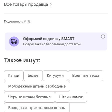
Все товары продавца
Поделиться:
Оформляй подписку SMART
Получи заказ с бесплатной доставкой
Также ищут:
Капри
Белье
Кигуруми
Военные вещи
Молодежные штаны свободные
Черные штаны беговые
Штаны замок
Брендовые трикотажные штаны