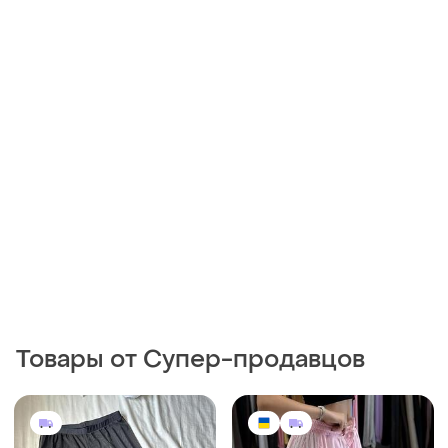
Товары от Супер-продавцов