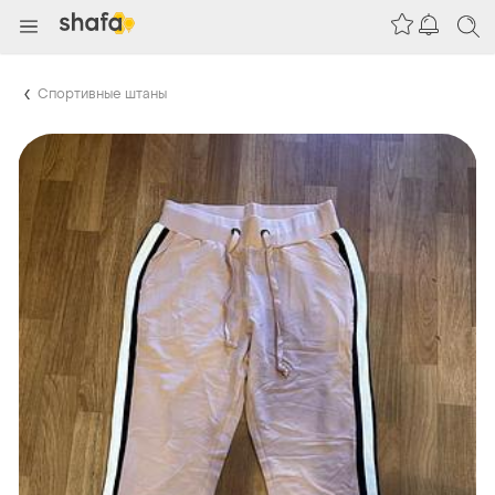
Спортивные штаны