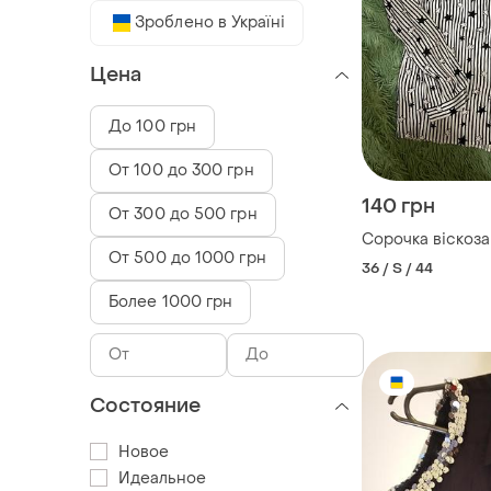
Зроблено в Україні
Цена
До 100 грн
От 100 до 300 грн
140 грн
От 300 до 500 грн
Сорочка віскоза
От 500 до 1000 грн
36 / S / 44
Более 1000 грн
Состояние
Новое
Идеальное