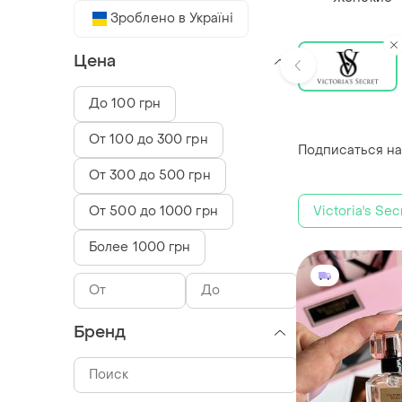
Зроблено в Україні
Цена
До 100 грн
От 100 до 300 грн
Подписаться на
От 300 до 500 грн
Victoria's Sec
От 500 до 1000 грн
Более 1000 грн
Бренд