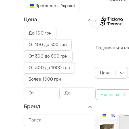
Зроблено в Україні
Цена
До 100 грн
От 100 до 300 грн
Подписаться на
От 300 до 500 грн
От 500 до 1000 грн
Цена
Более 1000 грн
Нишевая
Бренд