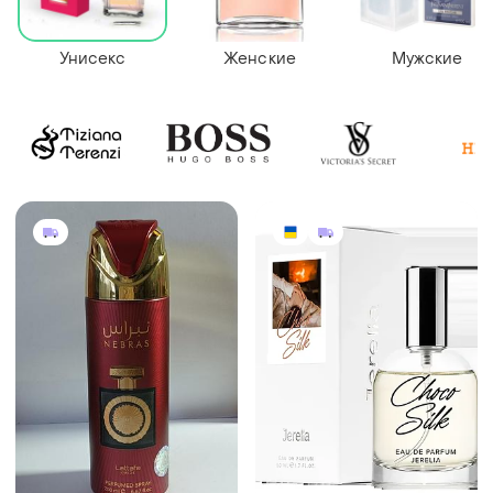
Унисекс
Женские
Мужские