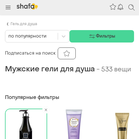
Гель для душа
по популярности
Фильтры
Подписаться на поиск
Мужские гели для душа
-
533 вещи
Популярные фильтры