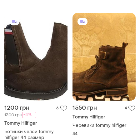
1200 грн
1550 грн
6
4
-8%
1300 грн
Tommy Hilfiger
Tommy Hilfiger
Черевики tommy hilfiger
Ботинки челси tommy
44
hilfiger 44 размер