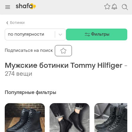
Ботинки
по популярности
Фильтры
Подписаться на поиск
Мужские ботинки Tommy Hilfiger
-
274 вещи
Популярные фильтры