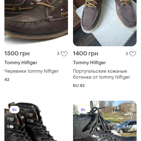
1500 грн
1400 грн
3
3
Tommy Hilfiger
Tommy Hilfiger
Черевики tommy hilfiger
Португальские кожаные
ботинки от tommy hilfiger.
42
EU 42