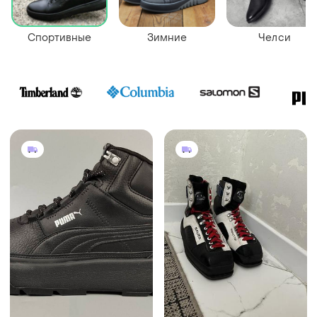
Спортивные
Зимние
Челси