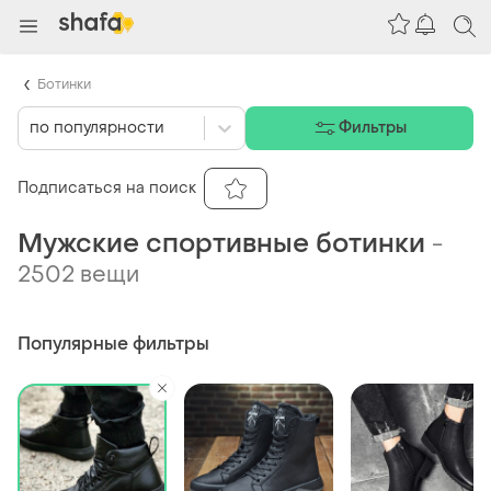
Ботинки
по популярности
Фильтры
Подписаться на поиск
Мужские спортивные ботинки
-
2502 вещи
Популярные фильтры