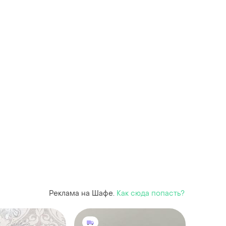
Реклама на Шафе.
Как сюда попасть?