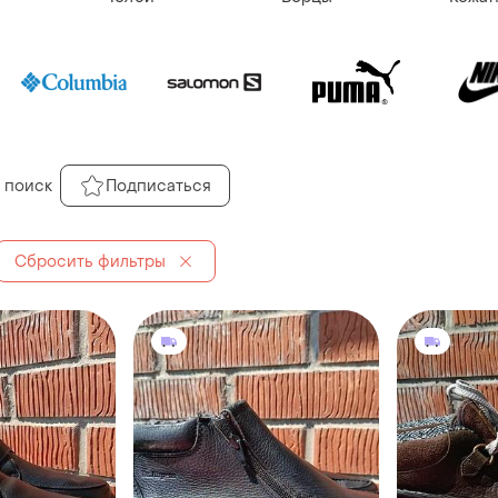
 поиск
Подписаться
Сбросить фильтры