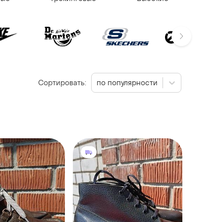
Сортировать:
по популярности