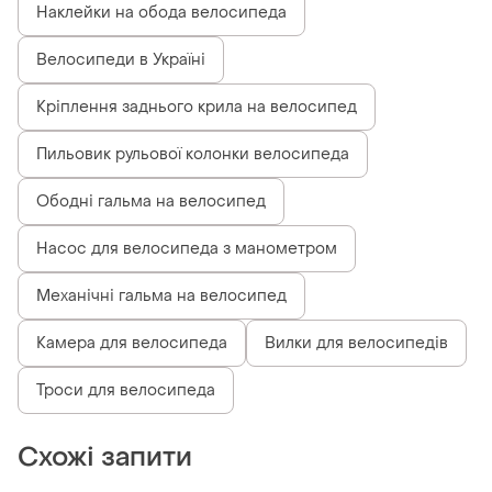
Наклейки на обода велосипеда
Велосипеди в Україні
Кріплення заднього крила на велосипед
Пильовик рульової колонки велосипеда
Ободні гальма на велосипед
Насос для велосипеда з манометром
Механічні гальма на велосипед
Камера для велосипеда
Вилки для велосипедів
Троси для велосипеда
Схожі запити