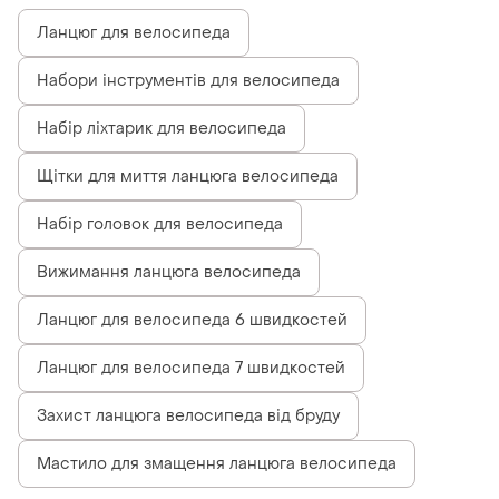
Ланцюг для велосипеда
Набори інструментів для велосипеда
Набір ліхтарик для велосипеда
Щітки для миття ланцюга велосипеда
Набір головок для велосипеда
Вижимання ланцюга велосипеда
Ланцюг для велосипеда 6 швидкостей
Ланцюг для велосипеда 7 швидкостей
Захист ланцюга велосипеда від бруду
Мастило для змащення ланцюга велосипеда