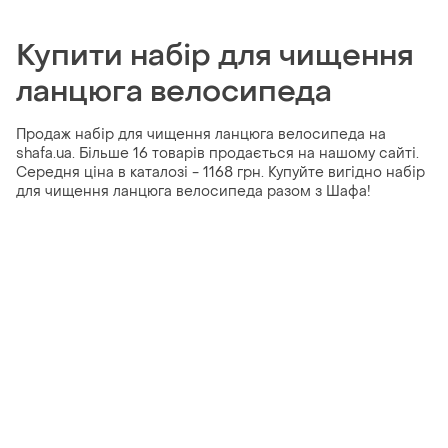
Купити набір для чищення
ланцюга велосипеда
Продаж набір для чищення ланцюга велосипеда на
shafa.ua. Більше 16 товарів продається на нашому сайті.
Середня ціна в каталозі - 1168 грн. Купуйте вигідно набір
для чищення ланцюга велосипеда разом з Шафа!