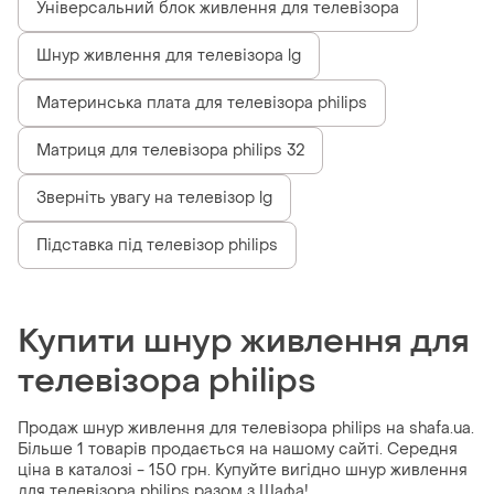
Універсальний блок живлення для телевізора
Шнур живлення для телевізора lg
Материнська плата для телевізора philips
Матриця для телевізора philips 32
Зверніть увагу на телевізор lg
Підставка під телевізор philips
Купити шнур живлення для
телевізора philips
Продаж шнур живлення для телевізора philips на shafa.ua.
Більше 1 товарів продається на нашому сайті. Середня
ціна в каталозі - 150 грн. Купуйте вигідно шнур живлення
для телевізора philips разом з Шафа!