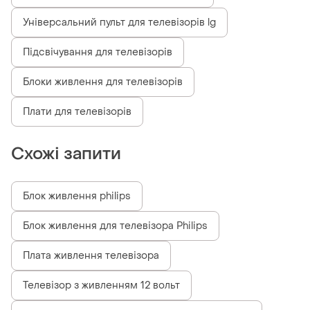
Універсальний пульт для телевізорів lg
Підсвічування для телевізорів
Блоки живлення для телевізорів
Плати для телевізорів
Схожі запити
Блок живлення philips
Блок живлення для телевізора Philips
Плата живлення телевізора
Телевізор з живленням 12 вольт