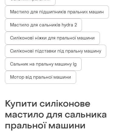
Мастило для підшипників пральних машин
Мастило для сальників hydra 2
Силіконові ніжки для пральної машини
Силіконові підставки під пральну машину
Сальник на пральну машину lg
Мотор від пральної машини
Купити силіконове
мастило для сальника
пральної машини