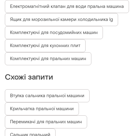
Електромагнітний клапан для води пральна машина
Ящик для морозильної камери холодильника lg
Комплектуючі для посудомийних машин
Комплектуючі для кухонних плит
Комплектуючі для пральних машин
Схожі запити
Втулка сальника пральної машини
Крильчатка пральної машини
Перемикачі для пральних машин
Сальник пральний