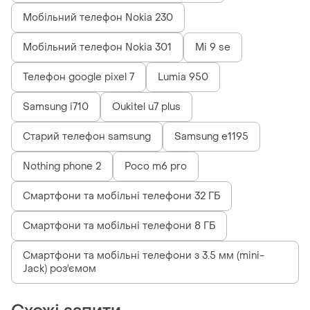
Мобільний телефон Nokia 230
Мобільний телефон Nokia 301
Mi 9 se
Телефон google pixel 7
Lumia 950
Samsung i710
Oukitel u7 plus
Старий телефон samsung
Samsung e1195
Nothing phone 2
Poco m6 pro
Смартфони та мобільні телефони 32 ГБ
Смартфони та мобільні телефони 8 ГБ
Смартфони та мобільні телефони з 3.5 мм (mini-
Jack) роз'ємом