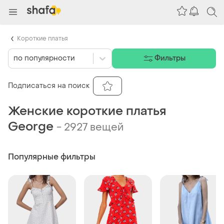
Короткие платья
по популярности
Фильтры
Подписаться на поиск
Женские короткие платья
George
-
2927 вещей
Популярные фильтры