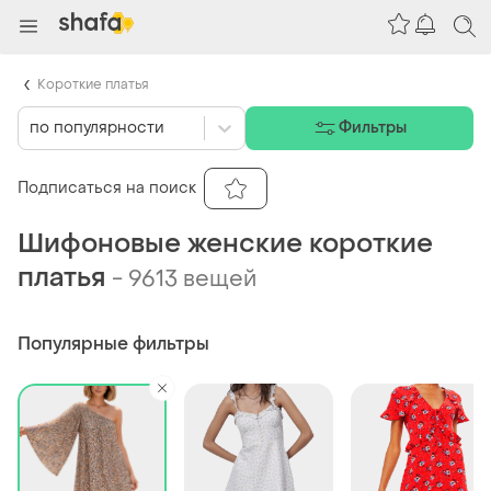
Короткие платья
по популярности
Фильтры
Подписаться на поиск
Шифоновые женские короткие
платья
-
9613 вещей
Популярные фильтры