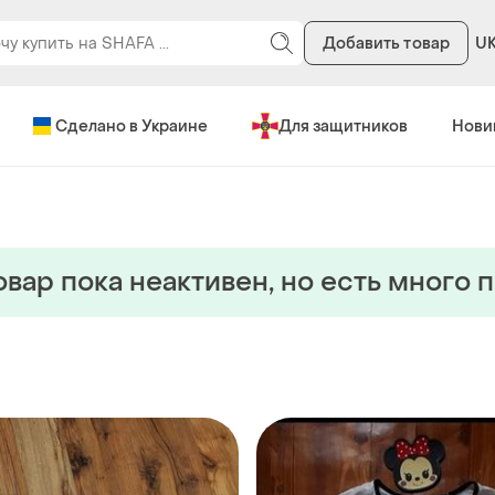
Добавить товар
U
Сделано в Украине
Для защитников
Нови
овар пока неактивен, но есть много 