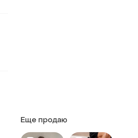
Еще продаю