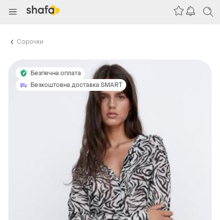
Сорочки
Безпечна оплата
Безкоштовна доставка SMART