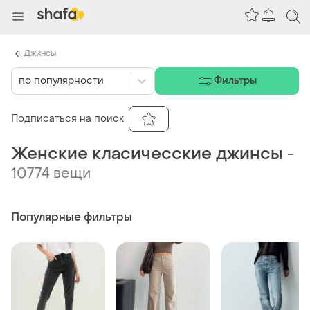
Джинсы
по популярности
Фильтры
Подписаться на поиск
Женские класичесские джинсы
-
10774 вещи
Популярные фильтры